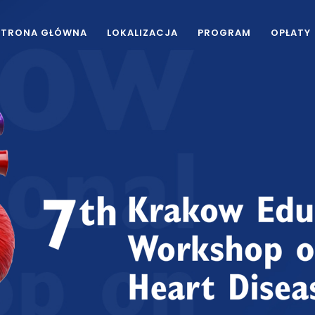
STRONA GŁÓWNA
LOKALIZACJA
PROGRAM
OPŁATY