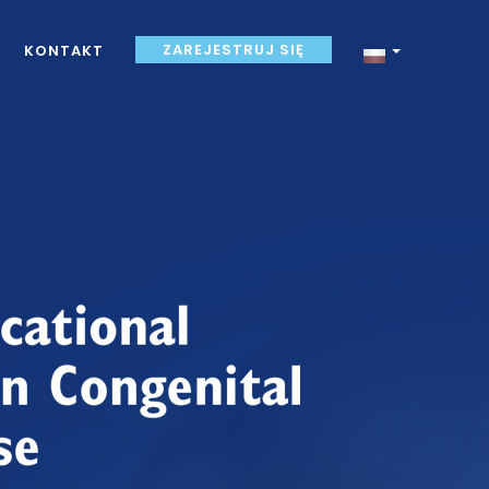
ZAREJESTRUJ SIĘ
KONTAKT